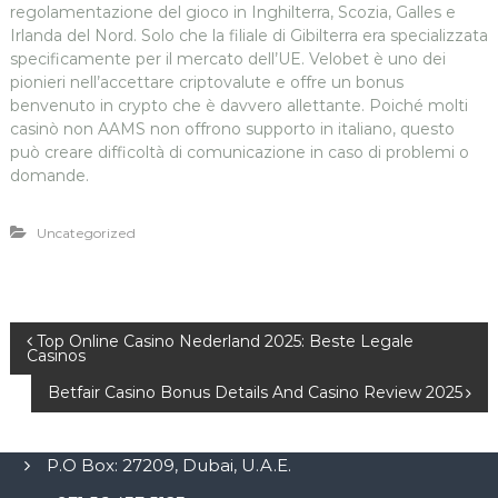
regolamentazione del gioco in Inghilterra, Scozia, Galles e
Irlanda del Nord. Solo che la filiale di Gibilterra era specializzata
specificamente per il mercato dell’UE. Velobet è uno dei
pionieri nell’accettare criptovalute e offre un bonus
benvenuto in crypto che è davvero allettante. Poiché molti
casinò non AAMS non offrono supporto in italiano, questo
può creare difficoltà di comunicazione in caso di problemi o
domande.
Uncategorized
P
Top Online Casino Nederland 2025: Beste Legale
Casinos
o
Betfair Casino Bonus Details And Casino Review 2025
s
P.O Box: 27209, Dubai, U.A.E.
t