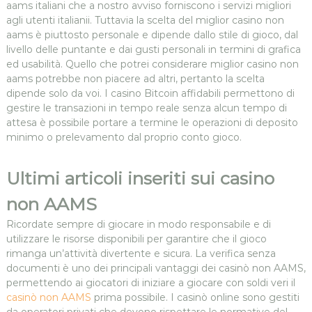
aams italiani che a nostro avviso forniscono i servizi migliori
agli utenti italianii. Tuttavia la scelta del miglior casino non
aams è piuttosto personale e dipende dallo stile di gioco, dal
livello delle puntante e dai gusti personali in termini di grafica
ed usabilità. Quello che potrei considerare miglior casino non
aams potrebbe non piacere ad altri, pertanto la scelta
dipende solo da voi. I casino Bitcoin affidabili permettono di
gestire le transazioni in tempo reale senza alcun tempo di
attesa è possibile portare a termine le operazioni di deposito
minimo o prelevamento dal proprio conto gioco.
Ultimi articoli inseriti sui casino
non AAMS
Ricordate sempre di giocare in modo responsabile e di
utilizzare le risorse disponibili per garantire che il gioco
rimanga un’attività divertente e sicura. La verifica senza
documenti è uno dei principali vantaggi dei casinò non AAMS,
permettendo ai giocatori di iniziare a giocare con soldi veri il
casinò non AAMS
prima possibile. I casinò online sono gestiti
da operatori privati che devono rispettare le normative del