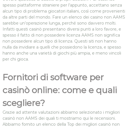
spesso piattaforme straniere per l’appunto, accettano senza
alcun tipo di problema giocatori italiani, così come provenienti
da altre parti del mondo. Fare un elenco dei casino non AAMS
sarebbe un’operazione lunga, perché sono davvero molti.
Infatti questi casinò presentano diversi punti a loro favore, e
spesso il fatto di non possedere licenza AAMS non significa
non possedere alcun tipo di licenza. Questi siti non hanno
nulla da invidiare a quelli che possiedono la licenza, e spesso
hanno anche una varietà di giochi più ampia, e meno vincoli
per chi gioca.
Fornitori di software per
casinò online: come e quali
scegliere?
Grazie ad attente valutazioni abbiamo selezionato i migliori
casinò non AAMS dei quali ti mostriamo qui le recensioni.
Abbiamo fornito un elenco della Top dei migliori casinò non