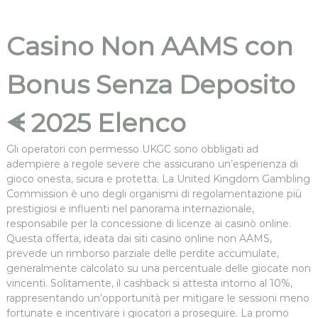
Casino Non AAMS con
Bonus Senza Deposito
ᗛ 2025 Elenco
Gli operatori con permesso UKGC sono obbligati ad
adempiere a regole severe che assicurano un’esperienza di
gioco onesta, sicura e protetta. La United Kingdom Gambling
Commission è uno degli organismi di regolamentazione più
prestigiosi e influenti nel panorama internazionale,
responsabile per la concessione di licenze ai casinò online.
Questa offerta, ideata dai siti casino online non AAMS,
prevede un rimborso parziale delle perdite accumulate,
generalmente calcolato su una percentuale delle giocate non
vincenti. Solitamente, il cashback si attesta intorno al 10%,
rappresentando un’opportunità per mitigare le sessioni meno
fortunate e incentivare i giocatori a proseguire. La promo