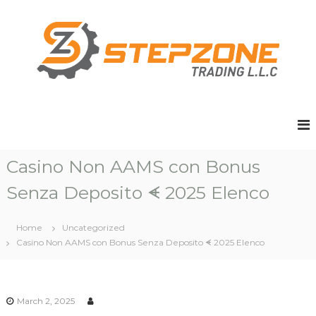
S
k
i
p
t
o
c
o
n
t
e
Casino Non AAMS con Bonus
n
t
Senza Deposito ᗛ 2025 Elenco
Home
Uncategorized
Casino Non AAMS con Bonus Senza Deposito ᗛ 2025 Elenco
March 2, 2025